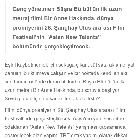
Genç yönetmen Büşra Bülbül'ün ilk uzun
metraj filmi Bir Anne Hakkında, dünya
prömiyerini 28. Şanghay Uluslararası Film
Festivali'nin "Asian New Talents"
bölümünde gerçekleştirecek.
Eşini kaybetmemek için sokağa çıkan, süt satarak ameliyat
parasını biriktirmeye çalışan ve bir noktada kendi ahlaki
sınırlarının önünde duran bir kadın. Büşra Bülbül'ün ilk
uzun metrajı Bir Anne Hakkında, bu soruyla başlıyor:
Sevdiğin biri için ne kadar ileri gidebilirsin?
Film, dünya prömiyerini 28. Şanghay Uluslararası Film
Festivali'nde gerçekleştirecek. Asya'nın yeni seslerine
odaklanan "Asian New Talents" yarışması kapsamında
gösterilecek olan yapım, TRT ortak yapımı olarak dikkat