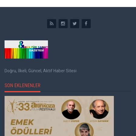
Doğru, İlkeli, Güncel, Aktif Haber Sitesi
SON EKLENENLER