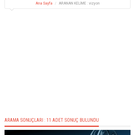
Ana Sayfa
ARANAN KELİME : vizyon
ARAMA SONUÇLARI :
11 ADET SONUÇ BULUNDU