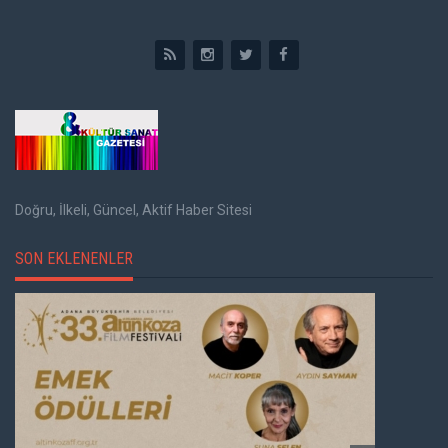
Doğru, İlkeli, Güncel, Aktif Haber Sitesi
SON EKLENENLER