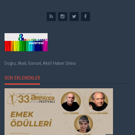
Doğru, İlkeli, Güncel, Aktif Haber Sitesi
SON EKLENENLER