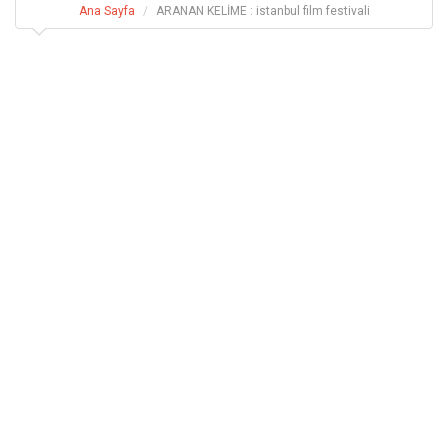
Ana Sayfa
ARANAN KELİME : istanbul film festivali