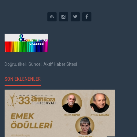
Doğru, İlkeli, Güncel, Aktif Haber Sitesi
SON EKLENENLER