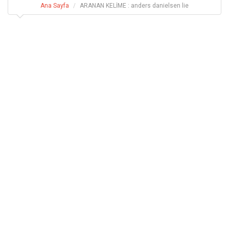
Ana Sayfa
ARANAN KELİME : anders danielsen lie