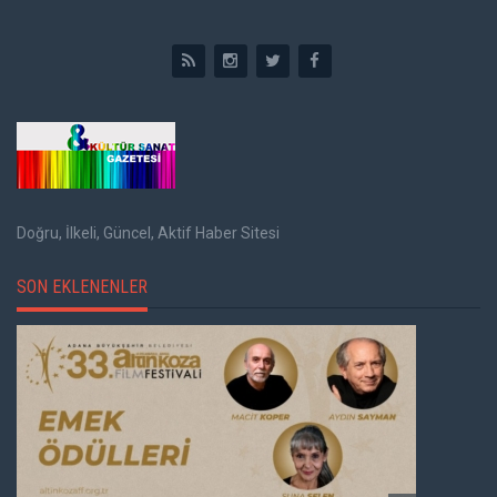
Doğru, İlkeli, Güncel, Aktif Haber Sitesi
SON EKLENENLER