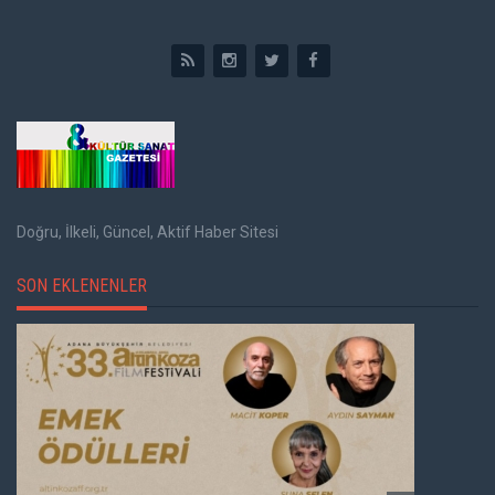
Doğru, İlkeli, Güncel, Aktif Haber Sitesi
SON EKLENENLER