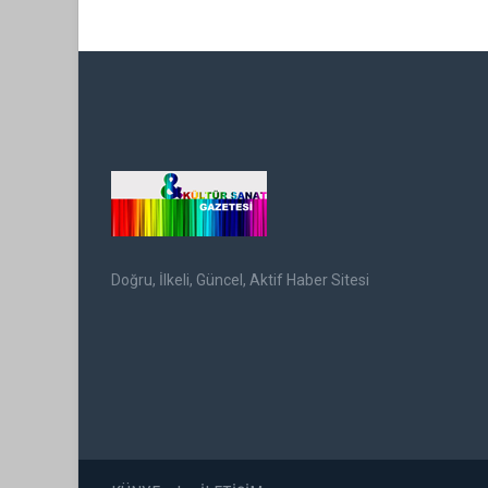
Doğru, İlkeli, Güncel, Aktif Haber Sitesi