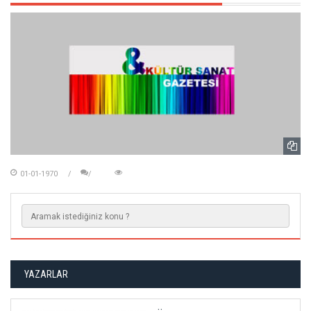
01-01-1970
YAZARLAR