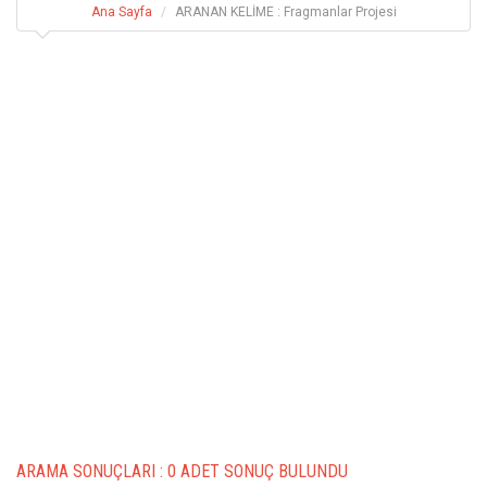
Ana Sayfa
ARANAN KELİME : Fragmanlar Projesi
ARAMA SONUÇLARI :
0 ADET SONUÇ BULUNDU