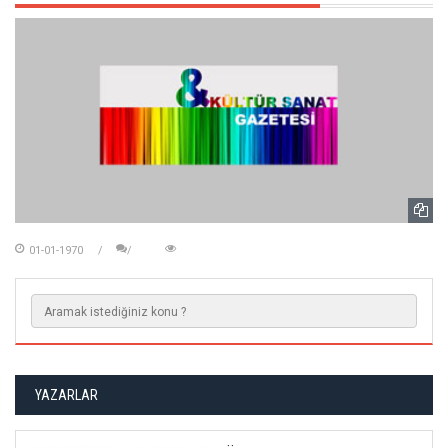
01-01-1970
YAZARLAR