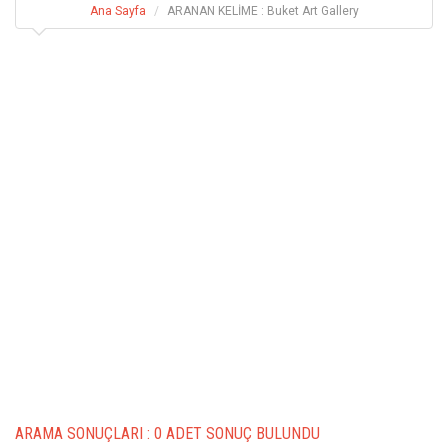
Ana Sayfa
ARANAN KELİME : Buket Art Gallery
ARAMA SONUÇLARI :
0 ADET SONUÇ BULUNDU