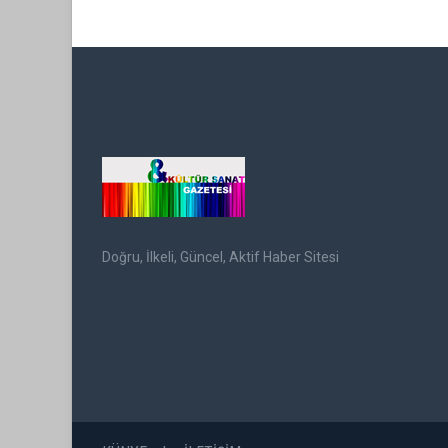
Doğru, İlkeli, Güncel, Aktif Haber Sitesi