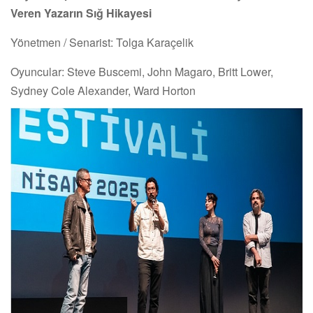
Veren Yazarın Sığ Hikayesi
Yönetmen / Senarist: Tolga Karaçelik
Oyuncular: Steve Buscemi, John Magaro, Britt Lower,
Sydney Cole Alexander, Ward Horton