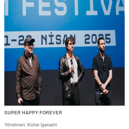
SUPER HAPPY FOREVER
Yönetmen: Kohei Igarashi