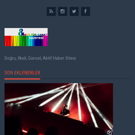
Doğru, İlkeli, Güncel, Aktif Haber Sitesi
SON EKLENENLER