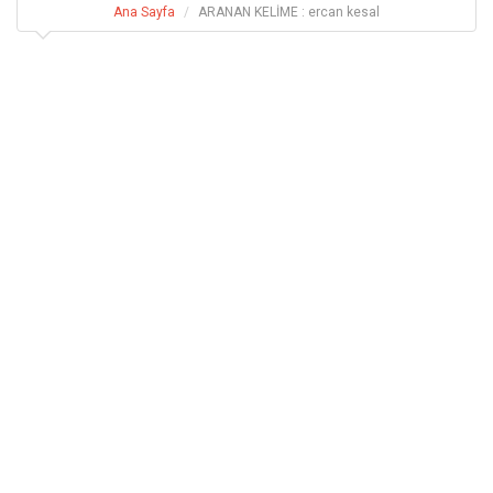
Ana Sayfa
ARANAN KELİME : ercan kesal