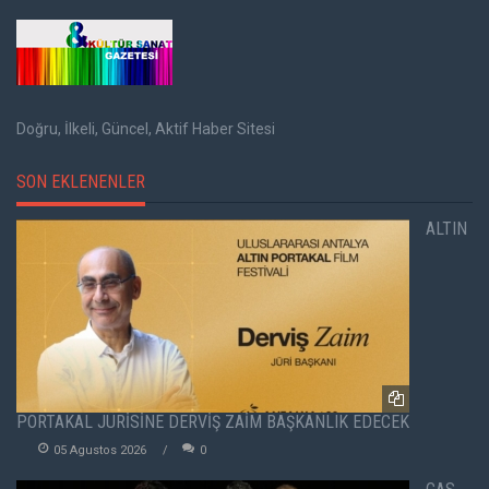
Doğru, İlkeli, Güncel, Aktif Haber Sitesi
SON EKLENENLER
ALTIN
PORTAKAL JÜRİSİNE DERVİŞ ZAİM BAŞKANLIK EDECEK
05 Agustos 2026
0