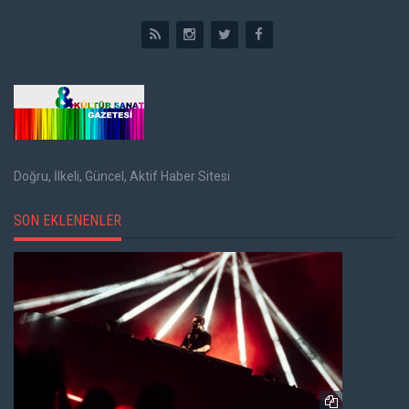
Doğru, İlkeli, Güncel, Aktif Haber Sitesi
SON EKLENENLER