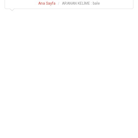
Ana Sayfa
ARANAN KELİME : bale