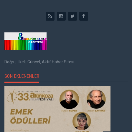
Doğru, İlkeli, Güncel, Aktif Haber Sitesi
SON EKLENENLER