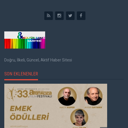
Doğru, İlkeli, Güncel, Aktif Haber Sitesi
SON EKLENENLER