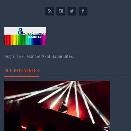
Doğru, İlkeli, Güncel, Aktif Haber Sitesi
SON EKLENENLER