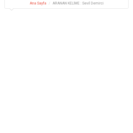
Ana Sayfa
ARANAN KELİME : Sevil Demirci