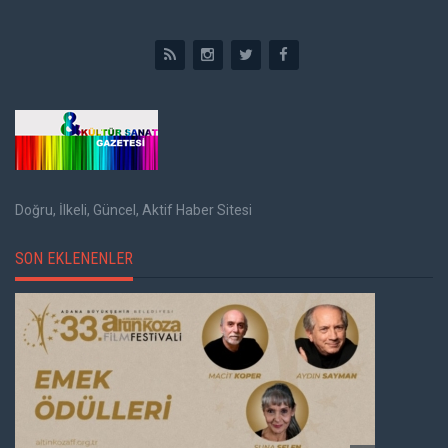
Doğru, İlkeli, Güncel, Aktif Haber Sitesi
SON EKLENENLER