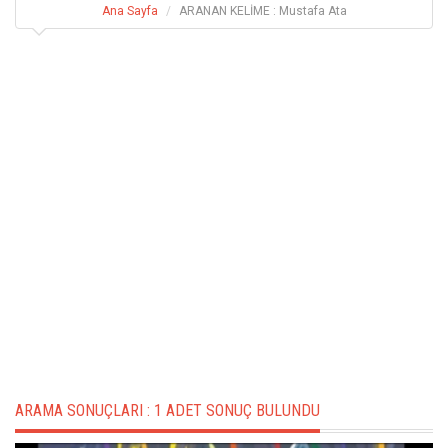
Ana Sayfa
ARANAN KELİME : Mustafa Ata
ARAMA SONUÇLARI :
1 ADET SONUÇ BULUNDU