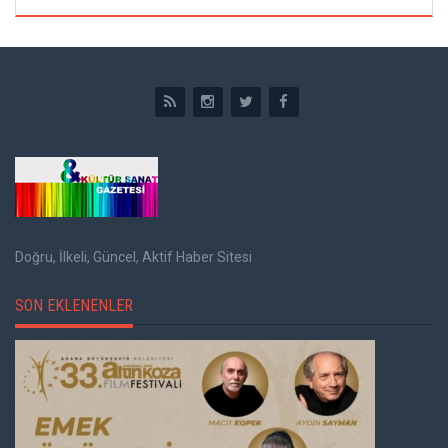
Doğru, İlkeli, Güncel, Aktif Haber Sitesi
SON EKLENENLER