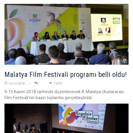
Malatya Film Festivali programı belli oldu!
10-10-2018
15397
9-15 Kasım 2018 tarihinde düzenlenecek 8. Malatya Uluslararası
Film Festivali’nin basın toplantısı gerçekleştirildi.