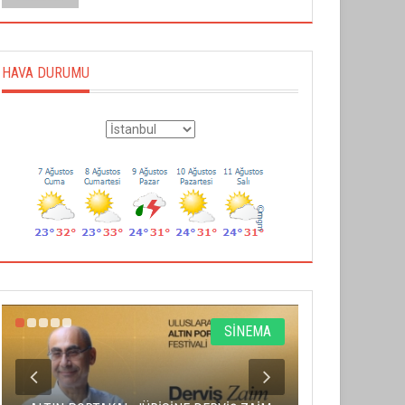
HAVA DURUMU
SİNEMA