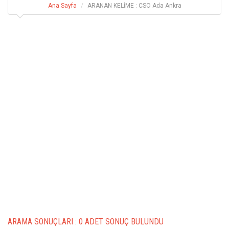
Ana Sayfa
ARANAN KELİME : CSO Ada Ankra
ARAMA SONUÇLARI :
0 ADET SONUÇ BULUNDU