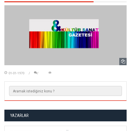
01-01-1970
YAZARLAR