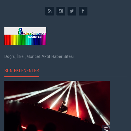
Doğru, İlkeli, Güncel, Aktif Haber Sitesi
SON EKLENENLER