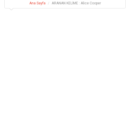
Ana Sayfa
ARANAN KELİME : Alice Cooper