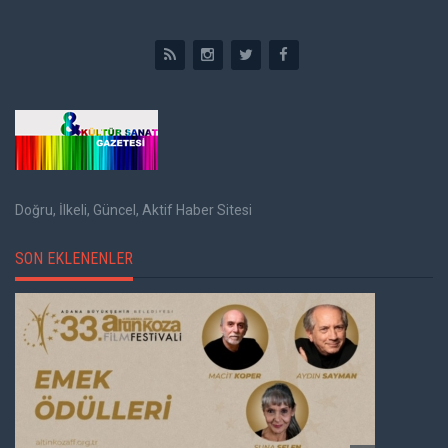
Doğru, İlkeli, Güncel, Aktif Haber Sitesi
SON EKLENENLER